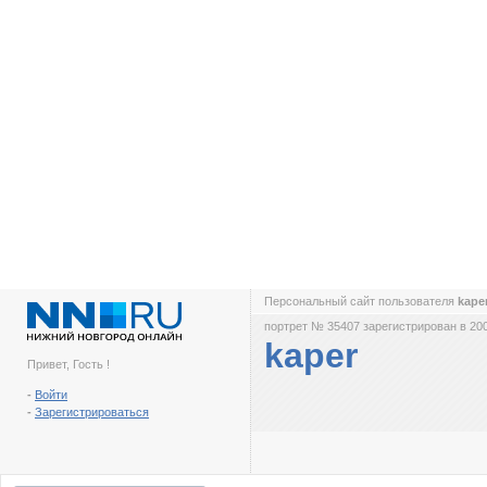
Персональный сайт пользователя
kape
портрет № 35407 зарегистрирован в 200
kaper
Привет, Гость !
-
Войти
-
Зарегистрироваться