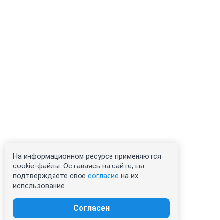
На информационном ресурсе применяются
cookie-файлы. Оставаясь на сайте, вы
подтверждаете свое
согласие
на их
использование.
Согласен